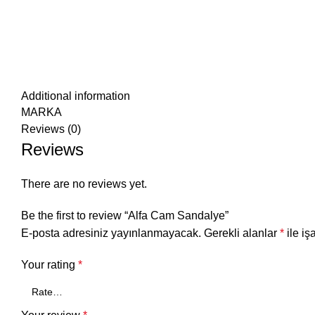
Additional information
MARKA
Reviews (0)
Reviews
There are no reviews yet.
Be the first to review “Alfa Cam Sandalye”
E-posta adresiniz yayınlanmayacak.
Gerekli alanlar
*
ile iş
Your rating
*