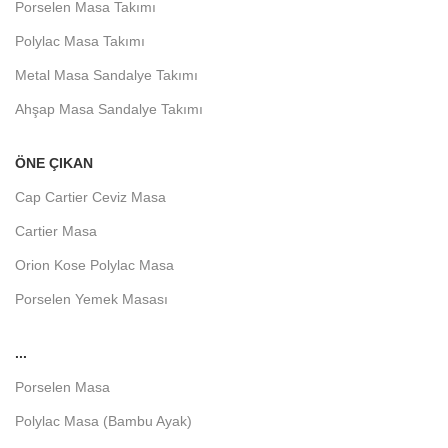
Porselen Masa Takımı
Polylac Masa Takımı
Metal Masa Sandalye Takımı
Ahşap Masa Sandalye Takımı
ÖNE ÇIKAN
Cap Cartier Ceviz Masa
Cartier Masa
Orion Kose Polylac Masa
Porselen Yemek Masası
...
Porselen Masa
Polylac Masa (Bambu Ayak)