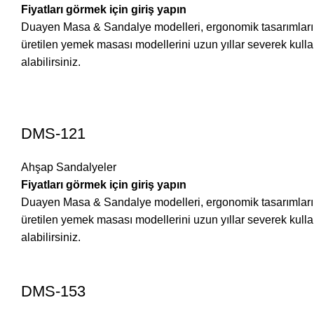
Fiyatları görmek için giriş yapın
Duayen Masa & Sandalye modelleri, ergonomik tasarımları ve 
üretilen yemek masası modellerini uzun yıllar severek ku
alabilirsiniz.
DMS-121
Ahşap Sandalyeler
Fiyatları görmek için giriş yapın
Duayen Masa & Sandalye modelleri, ergonomik tasarımları ve 
üretilen yemek masası modellerini uzun yıllar severek ku
alabilirsiniz.
DMS-153