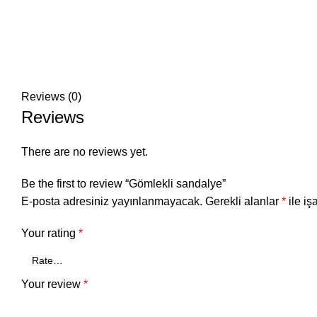
Reviews (0)
Reviews
There are no reviews yet.
Be the first to review “Gömlekli sandalye”
E-posta adresiniz yayınlanmayacak.
Gerekli alanlar
*
ile iş
Your rating
*
Your review
*