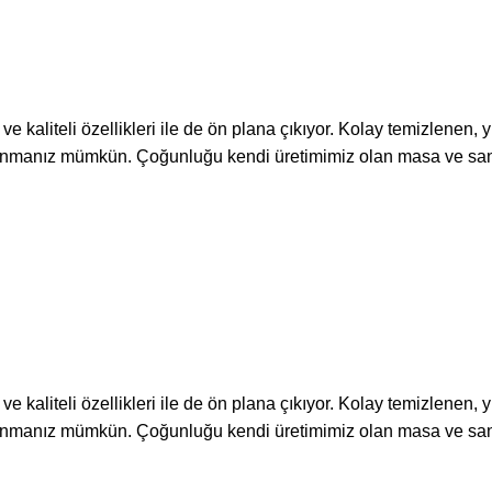
kaliteli özellikleri ile de ön plana çıkıyor. Kolay temizlenen,
llanmanız mümkün. Çoğunluğu kendi üretimimiz olan masa ve san
kaliteli özellikleri ile de ön plana çıkıyor. Kolay temizlenen,
llanmanız mümkün. Çoğunluğu kendi üretimimiz olan masa ve san