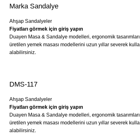
Marka Sandalye
Ahşap Sandalyeler
Fiyatları görmek için giriş yapın
Duayen Masa & Sandalye modelleri, ergonomik tasarımları ve 
üretilen yemek masası modellerini uzun yıllar severek ku
alabilirsiniz.
DMS-117
Ahşap Sandalyeler
Fiyatları görmek için giriş yapın
Duayen Masa & Sandalye modelleri, ergonomik tasarımları ve 
üretilen yemek masası modellerini uzun yıllar severek ku
alabilirsiniz.