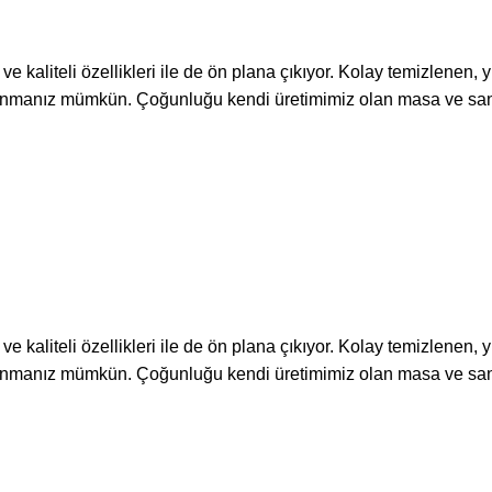
kaliteli özellikleri ile de ön plana çıkıyor. Kolay temizlenen,
llanmanız mümkün. Çoğunluğu kendi üretimimiz olan masa ve san
kaliteli özellikleri ile de ön plana çıkıyor. Kolay temizlenen,
llanmanız mümkün. Çoğunluğu kendi üretimimiz olan masa ve san