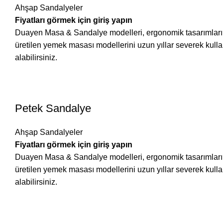
Ahşap Sandalyeler
Fiyatları görmek için giriş yapın
Duayen Masa & Sandalye modelleri, ergonomik tasarımları ve 
üretilen yemek masası modellerini uzun yıllar severek ku
alabilirsiniz.
Petek Sandalye
Ahşap Sandalyeler
Fiyatları görmek için giriş yapın
Duayen Masa & Sandalye modelleri, ergonomik tasarımları ve 
üretilen yemek masası modellerini uzun yıllar severek ku
alabilirsiniz.