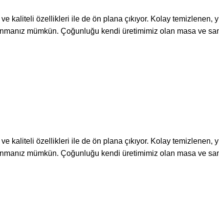
kaliteli özellikleri ile de ön plana çıkıyor. Kolay temizlenen,
llanmanız mümkün. Çoğunluğu kendi üretimimiz olan masa ve san
kaliteli özellikleri ile de ön plana çıkıyor. Kolay temizlenen,
llanmanız mümkün. Çoğunluğu kendi üretimimiz olan masa ve san