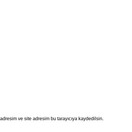
adresim ve site adresim bu tarayıcıya kaydedilsin.