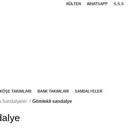
BÜLTEN
WHATSAPP
S.S.S
KÖŞE TAKIMLARI
BANK TAKIMLARI
SANDALYELER
 Sandalyeler
Gömlekli sandalye
dalye