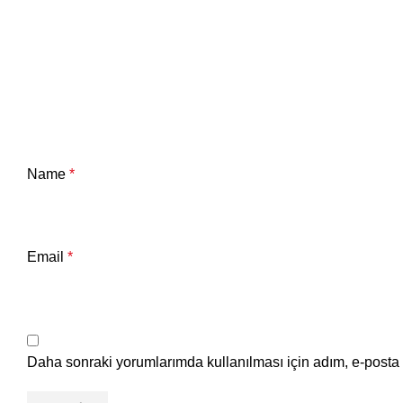
Name
*
Email
*
Daha sonraki yorumlarımda kullanılması için adım, e-posta 