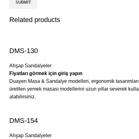
Related products
DMS-130
Ahşap Sandalyeler
Fiyatları görmek için giriş yapın
Duayen Masa & Sandalye modelleri, ergonomik tasarımları ve 
üretilen yemek masası modellerini uzun yıllar severek ku
alabilirsiniz.
DMS-154
Ahşap Sandalyeler