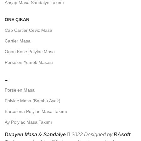
Ahşap Masa Sandalye Takımı
ÖNE ÇIKAN
Cap Cartier Ceviz Masa
Cartier Masa
Orion Kose Polylac Masa
Porselen Yemek Masası
...
Porselen Masa
Polylac Masa (Bambu Ayak)
Barcelona Polylac Masa Takımı
Ay Polylac Masa Takımı
Duayen Masa & Sandalye
2022 Designed by
RAsoft
.