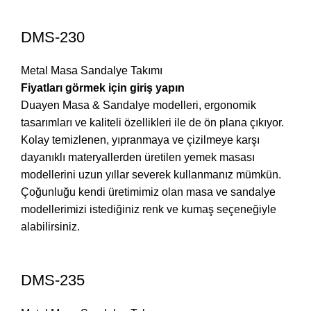
DMS-230
Metal Masa Sandalye Takımı
Fiyatları görmek için giriş yapın
Duayen Masa & Sandalye modelleri, ergonomik
tasarımları ve kaliteli özellikleri ile de ön plana çıkıyor.
Kolay temizlenen, yıpranmaya ve çizilmeye karşı
dayanıklı materyallerden üretilen yemek masası
modellerini uzun yıllar severek kullanmanız mümkün.
Çoğunluğu kendi üretimimiz olan masa ve sandalye
modellerimizi istediğiniz renk ve kumaş seçeneğiyle
alabilirsiniz.
DMS-235