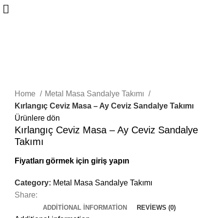
Büyütmek için tıklayın
Home
Metal Masa Sandalye Takımı
Kırlangıç Ceviz Masa – Ay Ceviz Sandalye Takımı
Ürünlere dön
Kırlangıç Ceviz Masa – Ay Ceviz Sandalye
Takımı
Fiyatları görmek için giriş yapın
Category:
Metal Masa Sandalye Takımı
Share:
ADDITIONAL INFORMATION
REVIEWS (0)