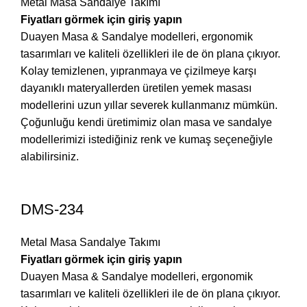
Metal Masa Sandalye Takımı
Fiyatları görmek için giriş yapın
Duayen Masa & Sandalye modelleri, ergonomik
tasarımları ve kaliteli özellikleri ile de ön plana çıkıyor.
Kolay temizlenen, yıpranmaya ve çizilmeye karşı
dayanıklı materyallerden üretilen yemek masası
modellerini uzun yıllar severek kullanmanız mümkün.
Çoğunluğu kendi üretimimiz olan masa ve sandalye
modellerimizi istediğiniz renk ve kumaş seçeneğiyle
alabilirsiniz.
DMS-234
Metal Masa Sandalye Takımı
Fiyatları görmek için giriş yapın
Duayen Masa & Sandalye modelleri, ergonomik
tasarımları ve kaliteli özellikleri ile de ön plana çıkıyor.