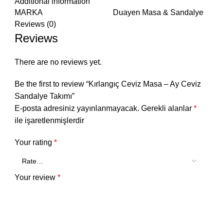
Additional information
MARKA
Duayen Masa & Sandalye
Reviews (0)
Reviews
There are no reviews yet.
Be the first to review “Kırlangıç Ceviz Masa – Ay Ceviz
Sandalye Takımı”
E-posta adresiniz yayınlanmayacak.
Gerekli alanlar
*
ile işaretlenmişlerdir
Your rating
*
Your review
*