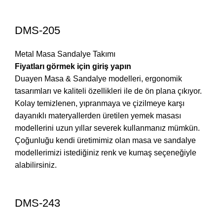
DMS-205
Metal Masa Sandalye Takımı
Fiyatları görmek için giriş yapın
Duayen Masa & Sandalye modelleri, ergonomik
tasarımları ve kaliteli özellikleri ile de ön plana çıkıyor.
Kolay temizlenen, yıpranmaya ve çizilmeye karşı
dayanıklı materyallerden üretilen yemek masası
modellerini uzun yıllar severek kullanmanız mümkün.
Çoğunluğu kendi üretimimiz olan masa ve sandalye
modellerimizi istediğiniz renk ve kumaş seçeneğiyle
alabilirsiniz.
DMS-243