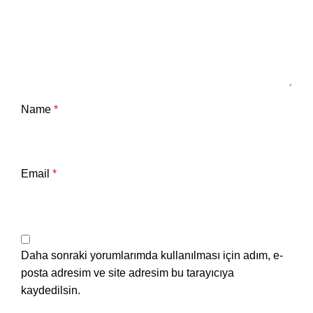
Name
*
Email
*
Daha sonraki yorumlarımda kullanılması için adım, e-
posta adresim ve site adresim bu tarayıcıya
kaydedilsin.