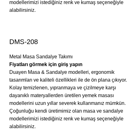
modellerimizi istediğiniz renk ve kumaş seçeneğiyle
alabilirsiniz.
DMS-208
Metal Masa Sandalye Takımı
Fiyatları görmek için giriş yapın
Duayen Masa & Sandalye modelleri, ergonomik
tasarımları ve kaliteli özellikleri ile de ön plana çıkıyor.
Kolay temizlenen, yıpranmaya ve çizilmeye karşı
dayanıklı materyallerden üretilen yemek masası
modellerini uzun yıllar severek kullanmanız mümkün.
Çoğunluğu kendi üretimimiz olan masa ve sandalye
modellerimizi istediğiniz renk ve kumaş seçeneğiyle
alabilirsiniz.