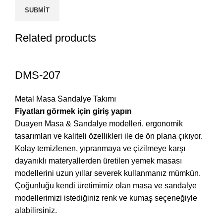
Related products
DMS-207
Metal Masa Sandalye Takımı
Fiyatları görmek için giriş yapın
Duayen Masa & Sandalye modelleri, ergonomik
tasarımları ve kaliteli özellikleri ile de ön plana çıkıyor.
Kolay temizlenen, yıpranmaya ve çizilmeye karşı
dayanıklı materyallerden üretilen yemek masası
modellerini uzun yıllar severek kullanmanız mümkün.
Çoğunluğu kendi üretimimiz olan masa ve sandalye
modellerimizi istediğiniz renk ve kumaş seçeneğiyle
alabilirsiniz.