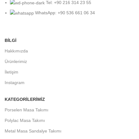
Tel: +90 216 314 23 55
WhatsApp: +90 536 661 06 34
BİLGİ
Hakkımızda
Ürünlerimiz
İletişim
Instagram
KATEGORILERIMIZ
Porselen Masa Takımı
Polylac Masa Takımı
Metal Masa Sandalye Takımı