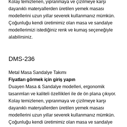
Kolay temizlenen, yıpranmaya ve çizilmeye karşı
dayanıklı materyallerden üretilen yemek masası
modellerini uzun yıllar severek kullanmanız mümkün.
Çoğunluğu kendi üretimimiz olan masa ve sandalye
modellerimizi istediğiniz renk ve kumaş seçeneğiyle
alabilirsiniz.
DMS-236
Metal Masa Sandalye Takımı
Fiyatları görmek için giriş yapın
Duayen Masa & Sandalye modelleri, ergonomik
tasarımları ve kaliteli özellikleri ile de ön plana çıkıyor.
Kolay temizlenen, yıpranmaya ve çizilmeye karşı
dayanıklı materyallerden üretilen yemek masası
modellerini uzun yıllar severek kullanmanız mümkün.
Çoğunluğu kendi üretimimiz olan masa ve sandalye