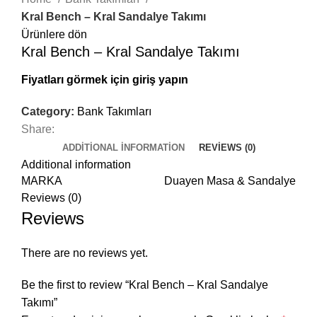
Kral Bench – Kral Sandalye Takımı
Ürünlere dön
Kral Bench – Kral Sandalye Takımı
Fiyatları görmek için giriş yapın
Category:
Bank Takımları
Share:
ADDITIONAL INFORMATION
REVIEWS (0)
Additional information
MARKA
Duayen Masa & Sandalye
Reviews (0)
Reviews
There are no reviews yet.
Be the first to review “Kral Bench – Kral Sandalye
Takımı”