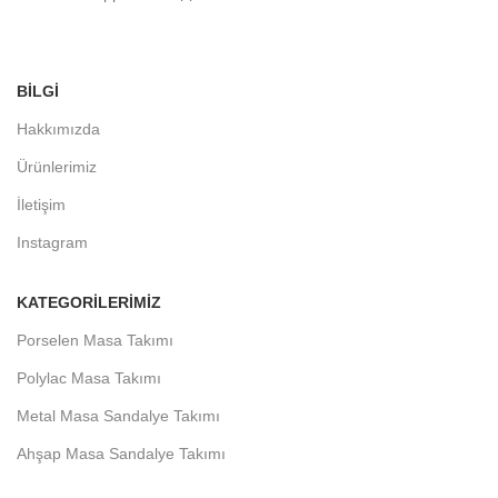
BİLGİ
Hakkımızda
Ürünlerimiz
İletişim
Instagram
KATEGORILERIMIZ
Porselen Masa Takımı
Polylac Masa Takımı
Metal Masa Sandalye Takımı
Ahşap Masa Sandalye Takımı