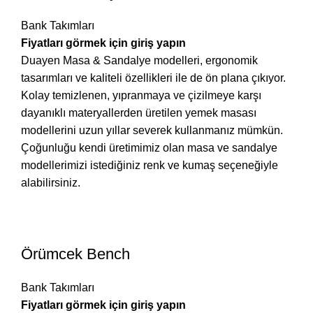
Bank Takımları
Fiyatları görmek için giriş yapın
Duayen Masa & Sandalye modelleri, ergonomik
tasarımları ve kaliteli özellikleri ile de ön plana çıkıyor.
Kolay temizlenen, yıpranmaya ve çizilmeye karşı
dayanıklı materyallerden üretilen yemek masası
modellerini uzun yıllar severek kullanmanız mümkün.
Çoğunluğu kendi üretimimiz olan masa ve sandalye
modellerimizi istediğiniz renk ve kumaş seçeneğiyle
alabilirsiniz.
Örümcek Bench
Bank Takımları
Fiyatları görmek için giriş yapın