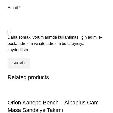
Email
*
Daha sonraki yorumlarımda kullanılması için adım, e-
posta adresim ve site adresim bu tarayıcıya
kaydedilsin.
Related products
Orion Kanepe Bench – Alpaplus Cam
Masa Sandalye Takımı