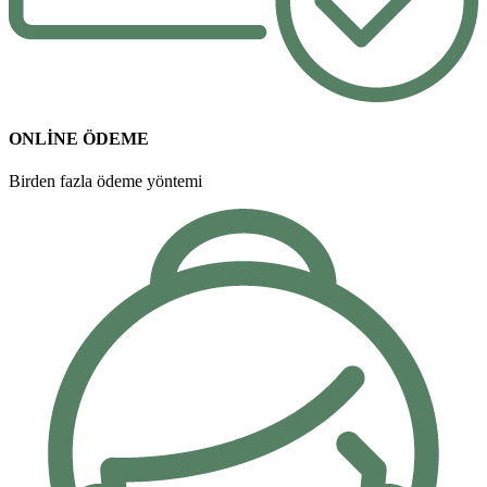
ONLİNE ÖDEME
Birden fazla ödeme yöntemi