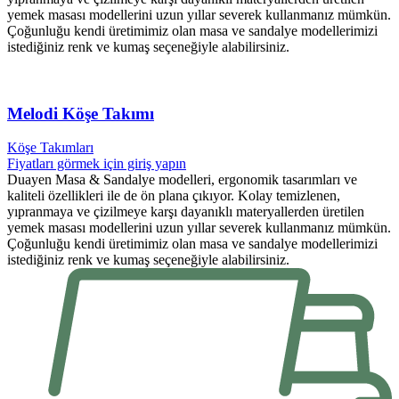
yemek masası modellerini uzun yıllar severek kullanmanız mümkün.
Çoğunluğu kendi üretimimiz olan masa ve sandalye modellerimizi
istediğiniz renk ve kumaş seçeneğiyle alabilirsiniz.
Melodi Köşe Takımı
Köşe Takımları
Fiyatları görmek için giriş yapın
Duayen Masa & Sandalye modelleri, ergonomik tasarımları ve
kaliteli özellikleri ile de ön plana çıkıyor. Kolay temizlenen,
yıpranmaya ve çizilmeye karşı dayanıklı materyallerden üretilen
yemek masası modellerini uzun yıllar severek kullanmanız mümkün.
Çoğunluğu kendi üretimimiz olan masa ve sandalye modellerimizi
istediğiniz renk ve kumaş seçeneğiyle alabilirsiniz.