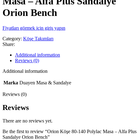
Masa – Alfa Plus Sandalye
Orion Bench
Fiyatları görmek için giriş yapın
Category:
Köşe Takımları
Share:
Additional information
Reviews (0)
Additional information
Marka
Duayen Masa & Sandalye
Reviews (0)
Reviews
There are no reviews yet.
Be the first to review “Orion Köşe 80-140 Polylac Masa – Alfa Plus
Sandalye Orion Bench”