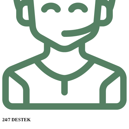
24/7 DESTEK