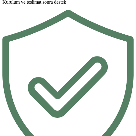
Kurulum ve teslimat sonra destek