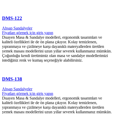
DMS-122
Ahşap Sandalyeler
Fiyatları görmek için giriş yapın
Duayen Masa & Sandalye modelleri, ergonomik tasarımları ve
kaliteli özellikleri ile de ön plana çıkıyor. Kolay temizlenen,
yıpranmaya ve çizilmeye karşı dayanıklı materyallerden üretilen
yemek masası modellerini uzun yıllar severek kullanmanız mümkün.
Çoğunluğu kendi üretimimiz olan masa ve sandalye modellerimizi
istediğiniz renk ve kumaş seçeneğiyle alabilirsiniz.
DMS-138
Ahşap Sandalyeler
Fiyatları görmek için giriş yapın
Duayen Masa & Sandalye modelleri, ergonomik tasarımları ve
kaliteli özellikleri ile de ön plana çıkıyor. Kolay temizlenen,
yıpranmaya ve çizilmeye karşı dayanıklı materyallerden üretilen
yemek masası modellerini uzun yıllar severek kullanmanız mümkün.