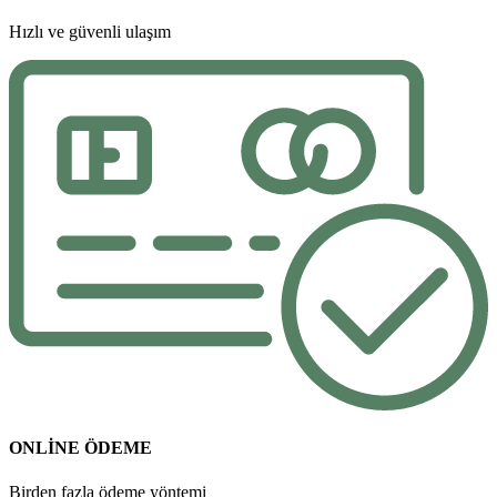
Hızlı ve güvenli ulaşım
ONLİNE ÖDEME
Birden fazla ödeme yöntemi