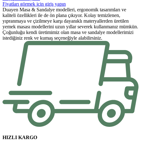
Fiyatları görmek için giriş yapın
Duayen Masa & Sandalye modelleri, ergonomik tasarımları ve
kaliteli özellikleri ile de ön plana çıkıyor. Kolay temizlenen,
yıpranmaya ve çizilmeye karşı dayanıklı materyallerden üretilen
yemek masası modellerini uzun yıllar severek kullanmanız mümkün.
Çoğunluğu kendi üretimimiz olan masa ve sandalye modellerimizi
istediğiniz renk ve kumaş seçeneğiyle alabilirsiniz.
HIZLI KARGO