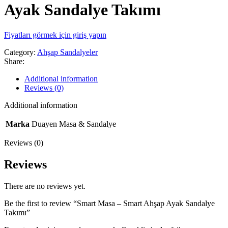
Ayak Sandalye Takımı
Fiyatları görmek için giriş yapın
Category:
Ahşap Sandalyeler
Share:
Additional information
Reviews (0)
Additional information
Marka
Duayen Masa & Sandalye
Reviews (0)
Reviews
There are no reviews yet.
Be the first to review “Smart Masa – Smart Ahşap Ayak Sandalye
Takımı”