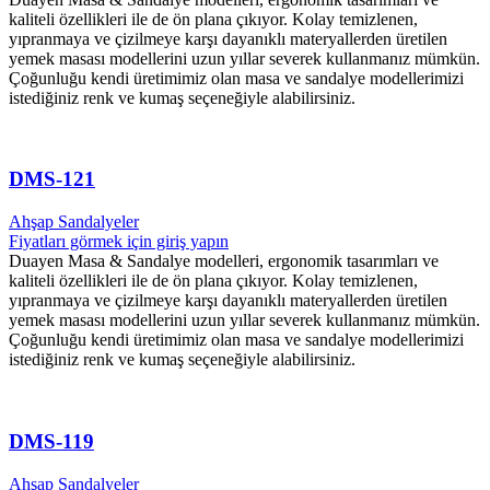
kaliteli özellikleri ile de ön plana çıkıyor. Kolay temizlenen,
yıpranmaya ve çizilmeye karşı dayanıklı materyallerden üretilen
yemek masası modellerini uzun yıllar severek kullanmanız mümkün.
Çoğunluğu kendi üretimimiz olan masa ve sandalye modellerimizi
istediğiniz renk ve kumaş seçeneğiyle alabilirsiniz.
DMS-121
Ahşap Sandalyeler
Fiyatları görmek için giriş yapın
Duayen Masa & Sandalye modelleri, ergonomik tasarımları ve
kaliteli özellikleri ile de ön plana çıkıyor. Kolay temizlenen,
yıpranmaya ve çizilmeye karşı dayanıklı materyallerden üretilen
yemek masası modellerini uzun yıllar severek kullanmanız mümkün.
Çoğunluğu kendi üretimimiz olan masa ve sandalye modellerimizi
istediğiniz renk ve kumaş seçeneğiyle alabilirsiniz.
DMS-119
Ahşap Sandalyeler