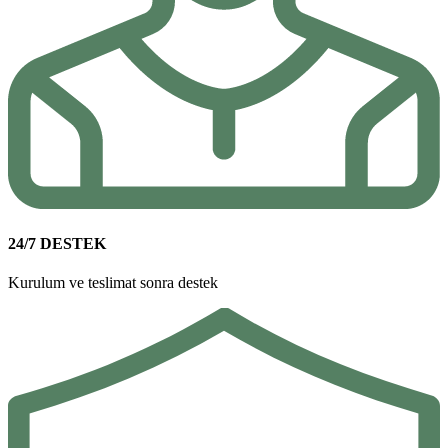
24/7 DESTEK
Kurulum ve teslimat sonra destek