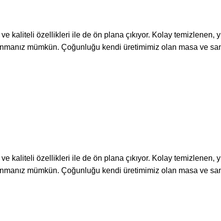
kaliteli özellikleri ile de ön plana çıkıyor. Kolay temizlenen,
llanmanız mümkün. Çoğunluğu kendi üretimimiz olan masa ve san
kaliteli özellikleri ile de ön plana çıkıyor. Kolay temizlenen,
llanmanız mümkün. Çoğunluğu kendi üretimimiz olan masa ve san