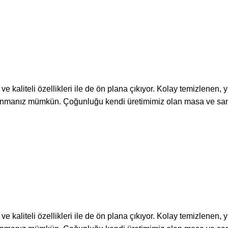
kaliteli özellikleri ile de ön plana çıkıyor. Kolay temizlenen,
llanmanız mümkün. Çoğunluğu kendi üretimimiz olan masa ve san
kaliteli özellikleri ile de ön plana çıkıyor. Kolay temizlenen,