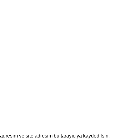
adresim ve site adresim bu tarayıcıya kaydedilsin.