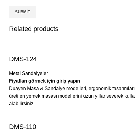
Related products
DMS-124
Metal Sandalyeler
Fiyatları görmek için giriş yapın
Duayen Masa & Sandalye modelleri, ergonomik tasarımları ve 
üretilen yemek masası modellerini uzun yıllar severek ku
alabilirsiniz.
DMS-110