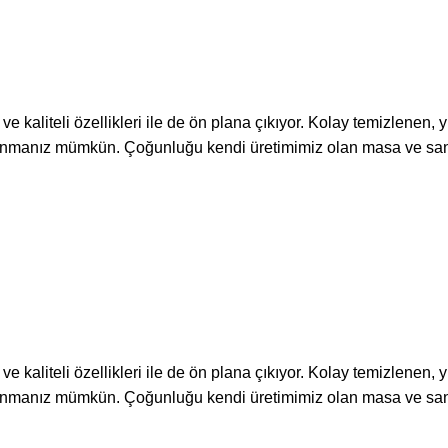
kaliteli özellikleri ile de ön plana çıkıyor. Kolay temizlenen,
llanmanız mümkün. Çoğunluğu kendi üretimimiz olan masa ve san
kaliteli özellikleri ile de ön plana çıkıyor. Kolay temizlenen,
llanmanız mümkün. Çoğunluğu kendi üretimimiz olan masa ve san