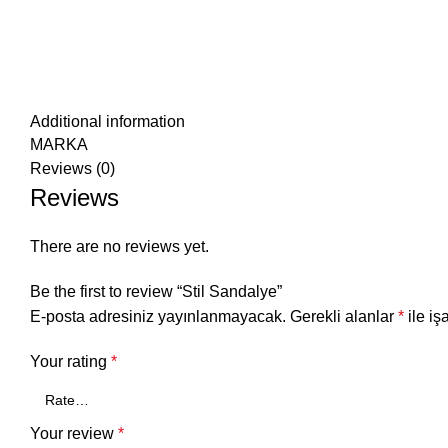
Additional information
MARKA
Reviews (0)
Reviews
There are no reviews yet.
Be the first to review “Stil Sandalye”
E-posta adresiniz yayınlanmayacak.
Gerekli alanlar
*
ile iş
Your rating
*
Your review
*