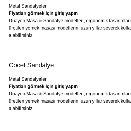
Metal Sandalyeler
Fiyatları görmek için giriş yapın
Duayen Masa & Sandalye modelleri, ergonomik tasarımları ve 
üretilen yemek masası modellerini uzun yıllar severek ku
alabilirsiniz.
Cocet Sandalye
Metal Sandalyeler
Fiyatları görmek için giriş yapın
Duayen Masa & Sandalye modelleri, ergonomik tasarımları ve 
üretilen yemek masası modellerini uzun yıllar severek ku
alabilirsiniz.