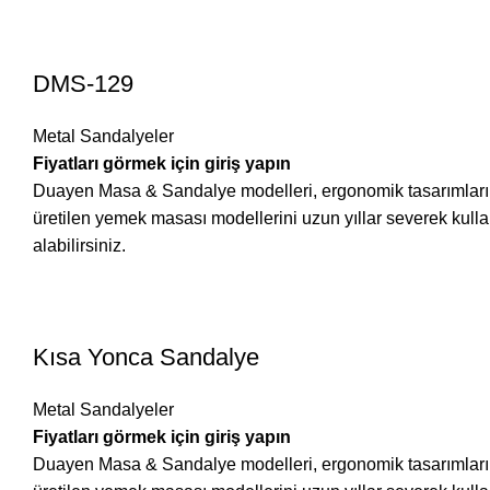
DMS-129
Metal Sandalyeler
Fiyatları görmek için giriş yapın
Duayen Masa & Sandalye modelleri, ergonomik tasarımları ve 
üretilen yemek masası modellerini uzun yıllar severek ku
alabilirsiniz.
Kısa Yonca Sandalye
Metal Sandalyeler
Fiyatları görmek için giriş yapın
Duayen Masa & Sandalye modelleri, ergonomik tasarımları ve 