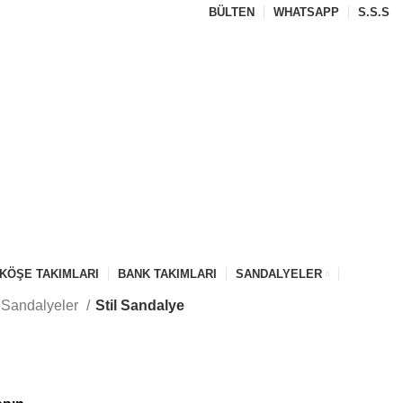
BÜLTEN
WHATSAPP
S.S.S
KÖŞE TAKIMLARI
BANK TAKIMLARI
SANDALYELER
 Sandalyeler
Stil Sandalye