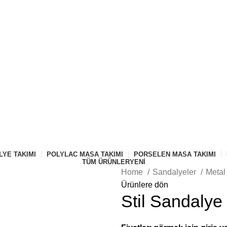
YE TAKIMI
POLYLAC MASA TAKIMI
PORSELEN MASA TAKIMI
TÜM ÜRÜNLER
YENI
Home
Sandalyeler
Metal
Ürünlere dön
Stil Sandalye