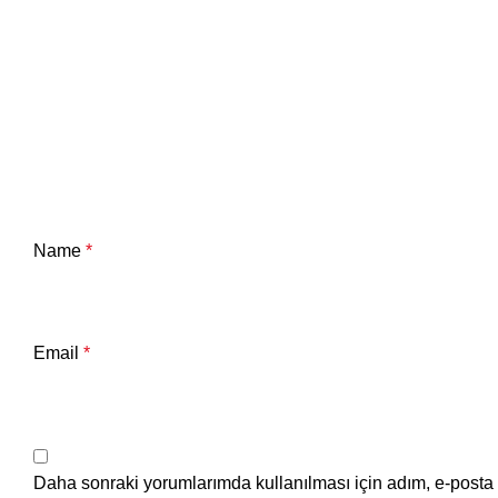
Name
*
Email
*
Daha sonraki yorumlarımda kullanılması için adım, e-posta 