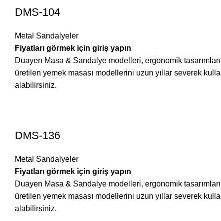
DMS-104
Metal Sandalyeler
Fiyatları görmek için giriş yapın
Duayen Masa & Sandalye modelleri, ergonomik tasarımları ve 
üretilen yemek masası modellerini uzun yıllar severek ku
alabilirsiniz.
DMS-136
Metal Sandalyeler
Fiyatları görmek için giriş yapın
Duayen Masa & Sandalye modelleri, ergonomik tasarımları ve 
üretilen yemek masası modellerini uzun yıllar severek ku
alabilirsiniz.