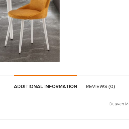
ADDITIONAL INFORMATION
REVIEWS (0)
Duayen M