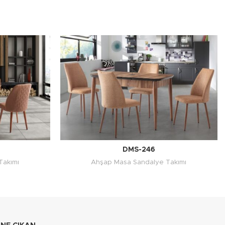
DMS-246
Takımı
Ahşap Masa Sandalye Takımı