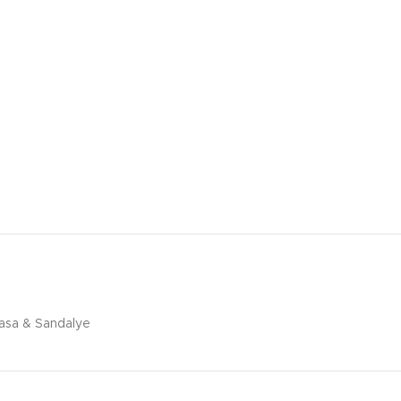
asa & Sandalye