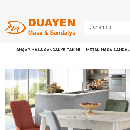
AHŞAP MASA SANDALYE TAKIMI
METAL MASA SANDALY