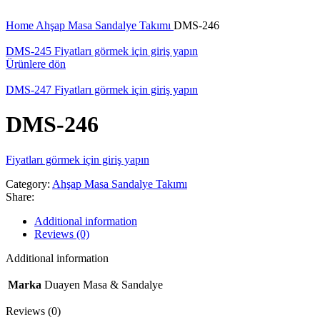
Büyütmek için tıklayın
Home
Ahşap Masa Sandalye Takımı
DMS-246
DMS-245
Fiyatları görmek için giriş yapın
Ürünlere dön
DMS-247
Fiyatları görmek için giriş yapın
DMS-246
Fiyatları görmek için giriş yapın
Category:
Ahşap Masa Sandalye Takımı
Share:
Additional information
Reviews (0)
Additional information
Marka
Duayen Masa & Sandalye
Reviews (0)