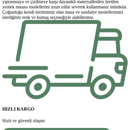
yıpranmaya ve çizilmeye karşı dayanıklı materyallerden üretilen
yemek masası modellerini uzun yıllar severek kullanmanız mümkün.
Çoğunluğu kendi üretimimiz olan masa ve sandalye modellerimizi
istediğiniz renk ve kumaş seçeneğiyle alabilirsiniz.
HIZLI KARGO
Hızlı ve güvenli ulaşım