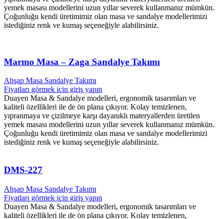
yemek masası modellerini uzun yıllar severek kullanmanız mümkün.
Çoğunluğu kendi üretimimiz olan masa ve sandalye modellerimizi
istediğiniz renk ve kumaş seçeneğiyle alabilirsiniz.
Marmo Masa – Zaga Sandalye Takımı
Ahşap Masa Sandalye Takımı
Fiyatları görmek için giriş yapın
Duayen Masa & Sandalye modelleri, ergonomik tasarımları ve
kaliteli özellikleri ile de ön plana çıkıyor. Kolay temizlenen,
yıpranmaya ve çizilmeye karşı dayanıklı materyallerden üretilen
yemek masası modellerini uzun yıllar severek kullanmanız mümkün.
Çoğunluğu kendi üretimimiz olan masa ve sandalye modellerimizi
istediğiniz renk ve kumaş seçeneğiyle alabilirsiniz.
DMS-227
Ahşap Masa Sandalye Takımı
Fiyatları görmek için giriş yapın
Duayen Masa & Sandalye modelleri, ergonomik tasarımları ve
kaliteli özellikleri ile de ön plana çıkıyor. Kolay temizlenen,