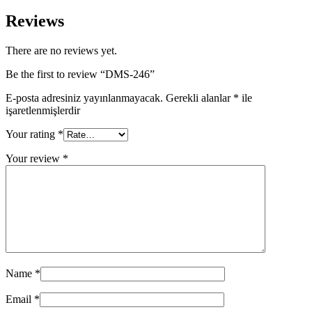
Reviews
There are no reviews yet.
Be the first to review “DMS-246”
E-posta adresiniz yayınlanmayacak.
Gerekli alanlar
*
ile
işaretlenmişlerdir
Your rating
*
Your review
*
Name
*
Email
*