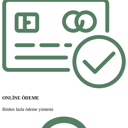
ONLİNE ÖDEME
Birden fazla ödeme yöntemi