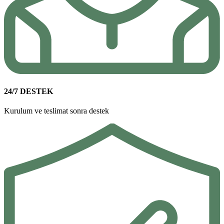
24/7 DESTEK
Kurulum ve teslimat sonra destek